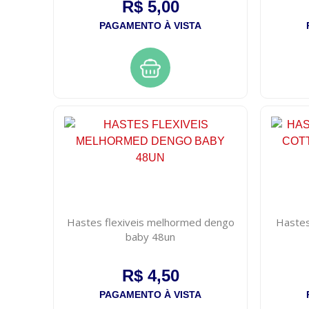
R$ 5,00
PAGAMENTO À VISTA
Hastes flexiveis melhormed dengo
Hastes 
baby 48un
R$ 4,50
PAGAMENTO À VISTA