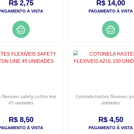
R$ 2,75
R$ 14,00
PAGAMENTO À VISTA
PAGAMENTO À VISTA
flexiveis safety cotton line
Cotonela hastes flexiveis az
45 unidades
unidades
R$ 8,50
R$ 4,50
PAGAMENTO À VISTA
PAGAMENTO À VISTA