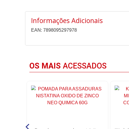
Informações Adicionais
EAN: 7898095297978
OS MAIS
ACESSADOS