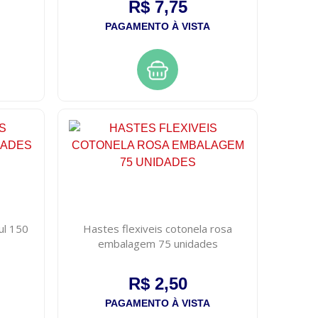
R$ 7,75
PAGAMENTO À VISTA
ul 150
Hastes flexiveis cotonela rosa
embalagem 75 unidades
R$ 2,50
PAGAMENTO À VISTA