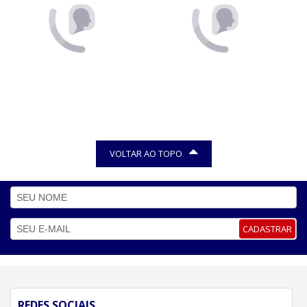
VOLTAR AO TOPO
CADASTRAR
REDES SOCIAIS