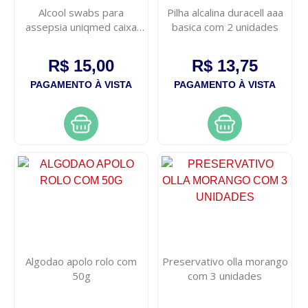
Alcool swabs para
Pilha alcalina duracell aaa
assepsia uniqmed caixa
basica com 2 unidades
100 unidades
R$ 15,00
R$ 13,75
PAGAMENTO À VISTA
PAGAMENTO À VISTA
Algodao apolo rolo com
Preservativo olla morango
50g
com 3 unidades