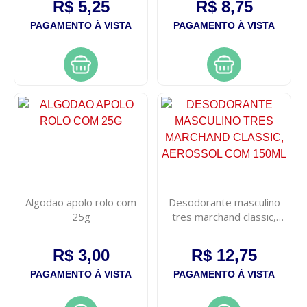
R$ 5,25
R$ 8,75
PAGAMENTO À VISTA
PAGAMENTO À VISTA
Algodao apolo rolo com
Desodorante masculino
25g
tres marchand classic,
aerossol com 150ml
R$ 3,00
R$ 12,75
PAGAMENTO À VISTA
PAGAMENTO À VISTA