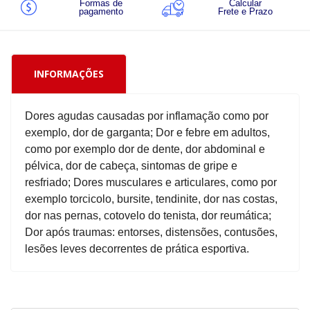
Formas de
Calcular
pagamento
Frete e Prazo
INFORMAÇÕES
Dores agudas causadas por inflamação como por
exemplo, dor de garganta; Dor e febre em adultos,
como por exemplo dor de dente, dor abdominal e
pélvica, dor de cabeça, sintomas de gripe e
resfriado; Dores musculares e articulares, como por
exemplo torcicolo, bursite, tendinite, dor nas costas,
dor nas pernas, cotovelo do tenista, dor reumática;
Dor após traumas: entorses, distensões, contusões,
lesões leves decorrentes de prática esportiva.