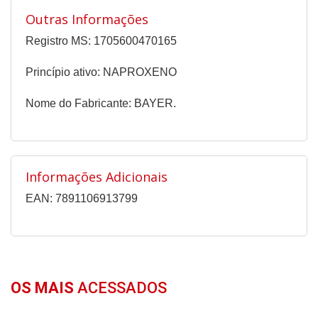
Outras Informações
Registro MS: 1705600470165
Princípio ativo: NAPROXENO
Nome do Fabricante: BAYER.
Informações Adicionais
EAN: 7891106913799
OS MAIS
ACESSADOS