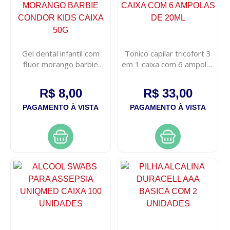
Gel dental infantil com
Tonico capilar tricofort 3
fluor morango barbie
em 1 caixa com 6 ampolas
condor kids caixa 50g
de 20ml
R$ 8,00
R$ 33,00
PAGAMENTO À VISTA
PAGAMENTO À VISTA