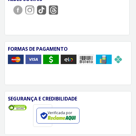
FORMAS DE PAGAMENTO
SEGURANÇA E CREDIBILIDADE
Verificada por