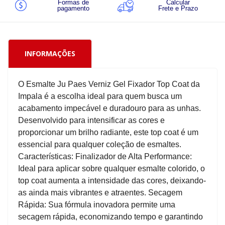
Formas de
Calcular
pagamento
Frete e Prazo
INFORMAÇÕES
O Esmalte Ju Paes Verniz Gel Fixador Top Coat da
Impala é a escolha ideal para quem busca um
acabamento impecável e duradouro para as unhas.
Desenvolvido para intensificar as cores e
proporcionar um brilho radiante, este top coat é um
essencial para qualquer coleção de esmaltes.
Características: Finalizador de Alta Performance:
Ideal para aplicar sobre qualquer esmalte colorido, o
top coat aumenta a intensidade das cores, deixando-
as ainda mais vibrantes e atraentes. Secagem
Rápida: Sua fórmula inovadora permite uma
secagem rápida, economizando tempo e garantindo