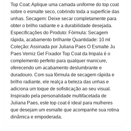
Top Coat: Aplique uma camada uniforme do top coat
sobre o esmalte seco, cobrindo toda a superfície das
unhas. Secagem: Deixe secar completamente para
obter o brilho radiante e a durabilidade desejada.
Especificações do Produto: Fórmula: Secagem
rápida, acabamento brilhante Quantidade: 10 ml
Coleção: Assinada por Juliana Paes O Esmalte Ju
Paes Verniz Gel Fixador Top Coat da Impala é o
complemento perfeito para qualquer manicure,
oferecendo um acabamento deslumbrante e
duradouro. Com sua fórmula de secagem rápida e
brilho radiante, ele realça a beleza das unhas e
adiciona um toque de sofisticação ao seu visual.
Inspirado pela personalidade multifacetada de
Juliana Paes, este top coat é ideal para mulheres
que desejam um esmalte que acompanhe sua rotina
dinâmica e empoderada.