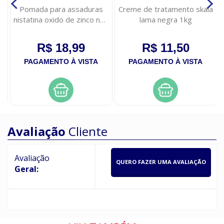
Pomada para assaduras
Creme de tratamento skala
nistatina oxido de zinco neo
lama negra 1kg
quimica 60g
R$ 18,99
R$ 11,50
PAGAMENTO À VISTA
PAGAMENTO À VISTA
Avaliação
Cliente
Avaliação
QUERO FAZER UMA AVALIAÇÃO
Geral: