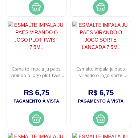
Esmalte impala ju paes
Esmalte impala ju paes
virando o jogo plot twist
virando o jogo sorte
7,5ml
lancada 7,5ml
R$ 6,75
R$ 6,75
PAGAMENTO À VISTA
PAGAMENTO À VISTA