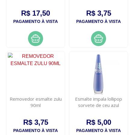
R$ 17,50
R$ 3,75
PAGAMENTO À VISTA
PAGAMENTO À VISTA
Removedor esmalte zulu
Esmalte impala lollipop
90ml
sorvete de ceu azul
R$ 3,75
R$ 5,00
PAGAMENTO À VISTA
PAGAMENTO À VISTA