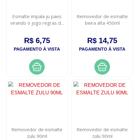
Esmalte impala ju paes
Removedor de esmalte
virando o jogo regras do
beira alta 450ml
jogo 7,5ml
R$ 6,75
R$ 14,75
PAGAMENTO À VISTA
PAGAMENTO À VISTA
Removedor de esmalte
Removedor de esmalte
zulu 90ml
zulu 90ml