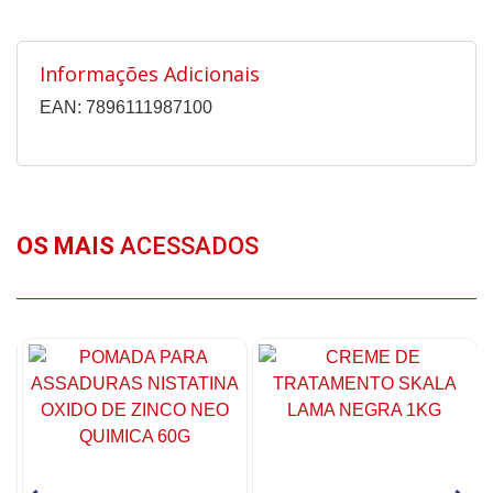
Informações Adicionais
EAN: 7896111987100
OS MAIS
ACESSADOS