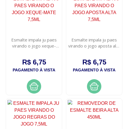
Esmalte impala ju paes
Esmalte impala ju paes
virando o jogo xeque-
virando o jogo aposta alta
mate 7,5ml
7,5ml
R$ 6,75
R$ 6,75
PAGAMENTO À VISTA
PAGAMENTO À VISTA