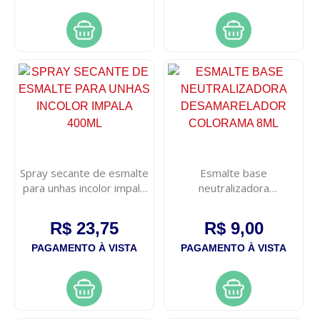
Spray secante de esmalte
Esmalte base
para unhas incolor impala
neutralizadora
400ml
desamarelador colorama
8ml
R$ 23,75
R$ 9,00
PAGAMENTO À VISTA
PAGAMENTO À VISTA