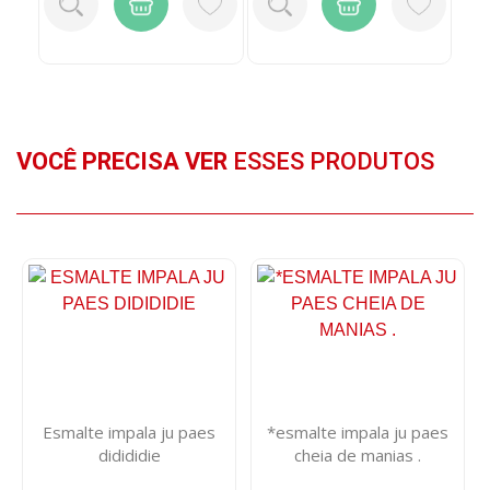
VOCÊ PRECISA VER
ESSES PRODUTOS
Esmalte impala ju paes
*esmalte impala ju paes
didididie
cheia de manias .