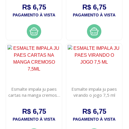
R$ 6,75
R$ 6,75
PAGAMENTO À VISTA
PAGAMENTO À VISTA
Esmalte impala ju paes
Esmalte impala ju paes
cartas na manga cremoso
virando o jogo 7,5 ml
7,5ml
R$ 6,75
R$ 6,75
PAGAMENTO À VISTA
PAGAMENTO À VISTA