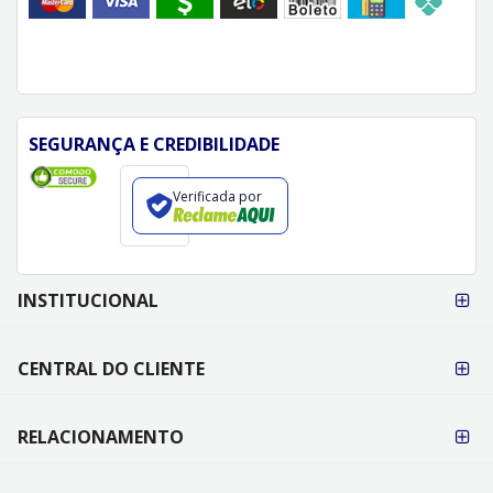
SEGURANÇA E CREDIBILIDADE
Verificada por
FORMAS DE
INSTITUCIONAL
PAGAMENTO
CENTRAL DO CLIENTE
RELACIONAMENTO