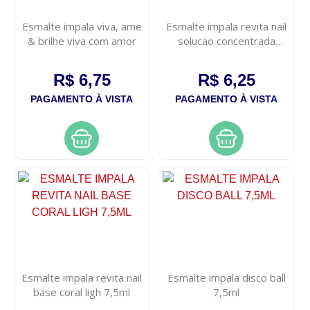
Esmalte impala viva, ame
Esmalte impala revita nail
& brilhe viva com amor
solucao concentrada
revitalizante 7,5ml
R$ 6,75
R$ 6,25
PAGAMENTO À VISTA
PAGAMENTO À VISTA
Esmalte impala revita nail
Esmalte impala disco ball
base coral ligh 7,5ml
7,5ml