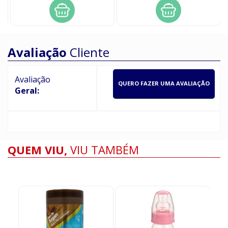
Avaliação
Cliente
Avaliação
QUERO FAZER UMA AVALIAÇÃO
Geral:
QUEM VIU,
VIU TAMBÉM