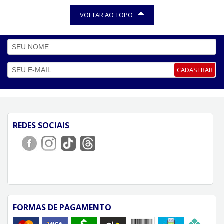
VOLTAR AO TOPO
CADASTRAR
REDES SOCIAIS
FORMAS DE PAGAMENTO