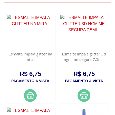
Esmalte impala glitter na
Esmalte impala glitter 3d
mira .
ngm me segura 7,5ml .
R$ 6,75
R$ 6,75
PAGAMENTO À VISTA
PAGAMENTO À VISTA