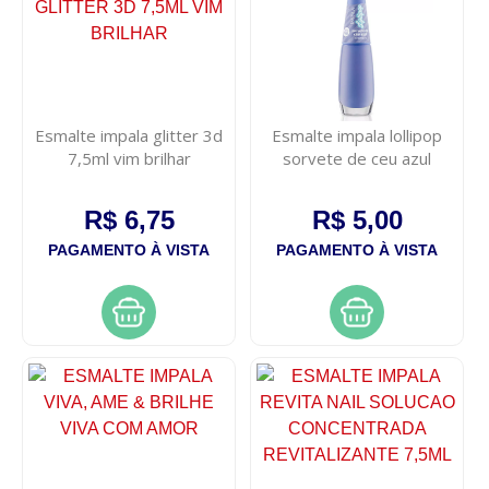
Esmalte impala glitter 3d
Esmalte impala lollipop
7,5ml vim brilhar
sorvete de ceu azul
R$ 6,75
R$ 5,00
PAGAMENTO À VISTA
PAGAMENTO À VISTA