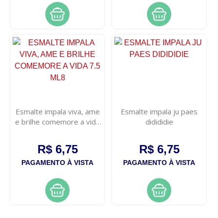
Esmalte impala viva, ame
Esmalte impala ju paes
e brilhe comemore a vida
didididie
7.5 ml8
R$ 6,75
R$ 6,75
PAGAMENTO À VISTA
PAGAMENTO À VISTA