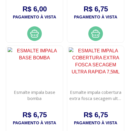
R$ 6,00
R$ 6,75
PAGAMENTO À VISTA
PAGAMENTO À VISTA
Esmalte impala base
Esmalte impala cobertura
bomba
extra fosca secagem ultra
rapida 7,5ml
R$ 6,75
R$ 6,75
PAGAMENTO À VISTA
PAGAMENTO À VISTA