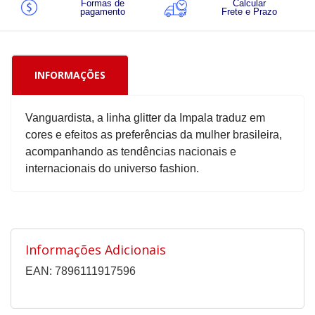
Formas de
Calcular
pagamento
Frete e Prazo
INFORMAÇÕES
Vanguardista, a linha glitter da Impala traduz em
cores e efeitos as preferências da mulher brasileira,
acompanhando as tendências nacionais e
internacionais do universo fashion.
Informações Adicionais
EAN: 7896111917596