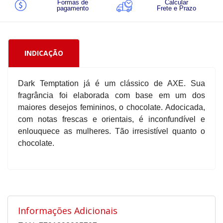
Formas de
Calcular
pagamento
Frete e Prazo
INDICAÇÃO
Dark Temptation já é um clássico de AXE. Sua
fragrância foi elaborada com base em um dos
maiores desejos femininos, o chocolate. Adocicada,
com notas frescas e orientais, é inconfundível e
enlouquece as mulheres. Tão irresistível quanto o
chocolate.
Informações Adicionais