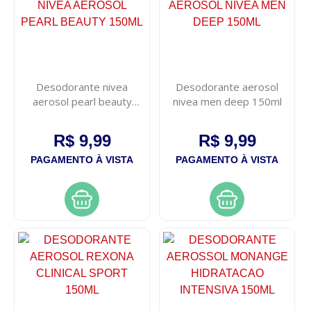
Desodorante nivea
Desodorante aerosol
aerosol pearl beauty
nivea men deep 150ml
150ml
R$ 9,99
R$ 9,99
PAGAMENTO À VISTA
PAGAMENTO À VISTA