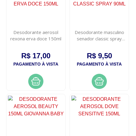
Desodorante aerosol
Desodorante masculino
rexona erva doce 150ml
senador classic spray
90ml
R$ 17,00
R$ 9,50
PAGAMENTO À VISTA
PAGAMENTO À VISTA