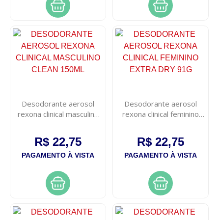
Desodorante aerosol
Desodorante aerosol
rexona clinical masculino
rexona clinical feminino
clean 150ml
extra dry 91g
R$ 22,75
R$ 22,75
PAGAMENTO À VISTA
PAGAMENTO À VISTA