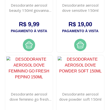
Desodorante aerosol
Desodorante aerosol
beauty 150ml giovanna
dove sensitive 150ml
baby
R$ 9,99
R$ 19,00
PAGAMENTO À VISTA
PAGAMENTO À VISTA
Desodorante aerosol
Desodorante aerosol
dove feminino go fresh
dove powder soft 150ml
pepino 150ml