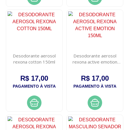
Desodorante aerosol
Desodorante aerosol
rexona cotton 150ml
rexona active emotion
150ml
R$ 17,00
R$ 17,00
PAGAMENTO À VISTA
PAGAMENTO À VISTA