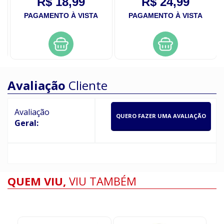
R$ 18,99
R$ 24,99
PAGAMENTO À VISTA
PAGAMENTO À VISTA
Avaliação
Cliente
Avaliação
QUERO FAZER UMA AVALIAÇÃO
Geral:
QUEM VIU,
VIU TAMBÉM