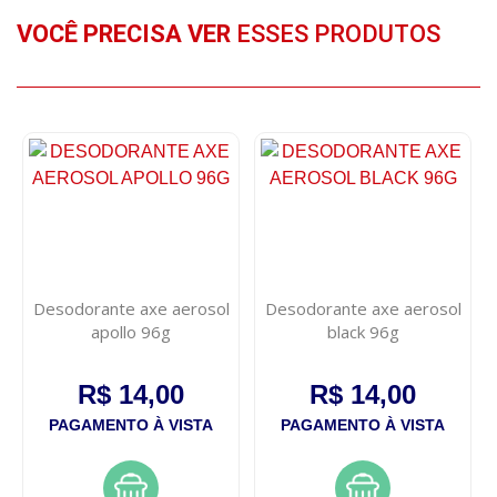
VOCÊ PRECISA VER
ESSES PRODUTOS
Desodorante axe aerosol
Desodorante axe aerosol
apollo 96g
black 96g
R$ 14,00
R$ 14,00
PAGAMENTO À VISTA
PAGAMENTO À VISTA