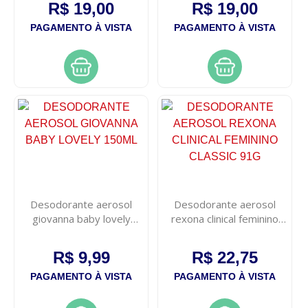
R$ 19,00
R$ 19,00
PAGAMENTO À VISTA
PAGAMENTO À VISTA
Desodorante aerosol
Desodorante aerosol
giovanna baby lovely
rexona clinical feminino
150ml
classic 91g
R$ 9,99
R$ 22,75
PAGAMENTO À VISTA
PAGAMENTO À VISTA