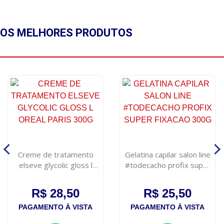
OS MELHORES
PRODUTOS
Creme de tratamento
Gelatina capilar salon line
elseve glycolic gloss l
#todecacho profix super
oreal paris 300g
fixacao 300g
R$ 28,50
R$ 25,50
PAGAMENTO À VISTA
PAGAMENTO À VISTA