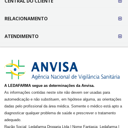
CENTRAL DO CLIENTE
RELACIONAMENTO
ATENDIMENTO
A LEDAFARMA segue as determinações da Anvisa.
As informações contidas neste site não devem ser usadas para
automedicação e não substituem, em hipótese alguma, as orientações
dadas pelo profissional da área médica. Somente o médico está apto a
diagnosticar qualquer problema de saúde e prescrever o tratamento
adequado.
Razão Social: Ledafarma Drogaria Ltda | Nome Fantasia: Ledafarma |