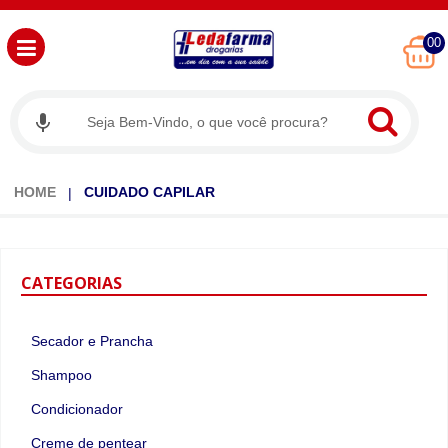
00
HOME
CUIDADO CAPILAR
CATEGORIAS
Secador e Prancha
Shampoo
Condicionador
Creme de pentear