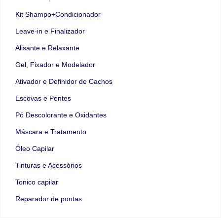
Kit Shampo+Condicionador
Leave-in e Finalizador
Alisante e Relaxante
Gel, Fixador e Modelador
Ativador e Definidor de Cachos
Escovas e Pentes
Pó Descolorante e Oxidantes
Máscara e Tratamento
Óleo Capilar
Tinturas e Acessórios
Tonico capilar
Reparador de pontas