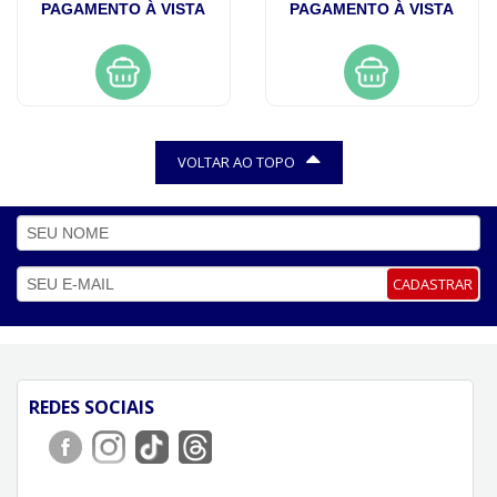
PAGAMENTO À VISTA
PAGAMENTO À VISTA
VOLTAR AO TOPO
CADASTRAR
REDES SOCIAIS