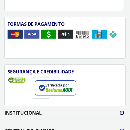
FORMAS DE PAGAMENTO
SEGURANÇA E CREDIBILIDADE
Verificada por
FORMAS DE
INSTITUCIONAL
PAGAMENTO