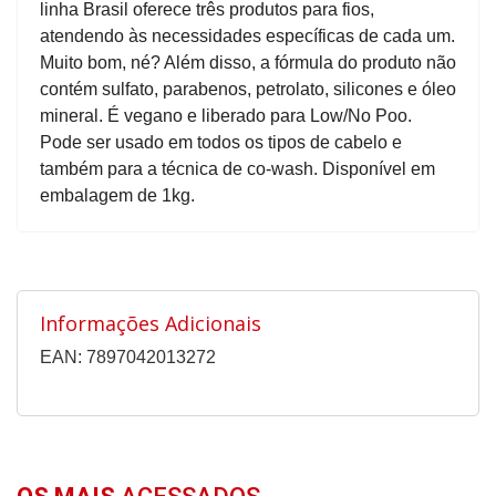
linha Brasil oferece três produtos para fios,
atendendo às necessidades específicas de cada um.
Muito bom, né? Além disso, a fórmula do produto não
contém sulfato, parabenos, petrolato, silicones e óleo
mineral. É vegano e liberado para Low/No Poo.
Pode ser usado em todos os tipos de cabelo e
também para a técnica de co-wash. Disponível em
embalagem de 1kg.
Informações Adicionais
EAN: 7897042013272