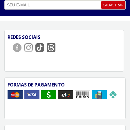
CADASTRAR
REDES SOCIAIS
FORMAS DE PAGAMENTO