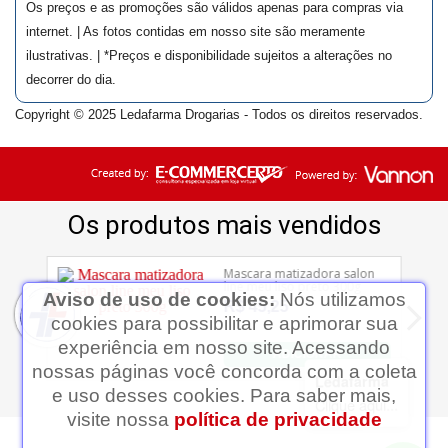
Os preços e as promoções são válidos apenas para compras via
internet. | As fotos contidas em nosso site são meramente
ilustrativas. | *Preços e disponibilidade sujeitos a alterações no
decorrer do dia.
Copyright © 2025 Ledafarma Drogarias - Todos os direitos reservados.
Aviso de uso de cookies:
Nós utilizamos
cookies para possibilitar e aprimorar sua
experiência em nosso site. Acessando
nossas páginas você concorda com a coleta
Ledafarma
e uso desses cookies. Para saber mais,
Clique aqui...
visite nossa
política de privacidade