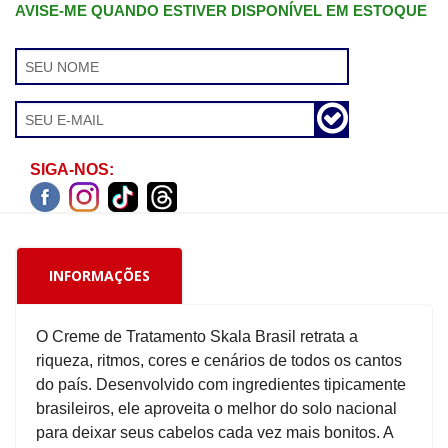
AVISE-ME QUANDO ESTIVER DISPONÍVEL EM ESTOQUE
SIGA-NOS:
INFORMAÇÕES
O Creme de Tratamento Skala Brasil retrata a
riqueza, ritmos, cores e cenários de todos os cantos
do país. Desenvolvido com ingredientes tipicamente
brasileiros, ele aproveita o melhor do solo nacional
para deixar seus cabelos cada vez mais bonitos. A