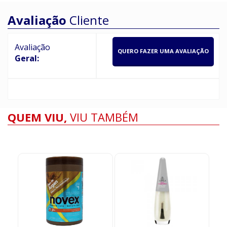
Avaliação
Cliente
Avaliação
QUERO FAZER UMA AVALIAÇÃO
Geral:
QUEM VIU,
VIU TAMBÉM