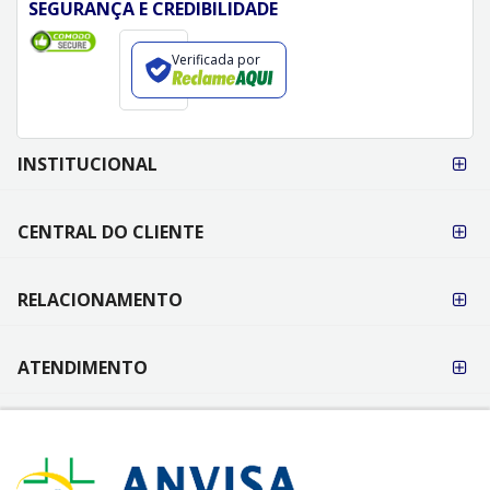
SEGURANÇA E CREDIBILIDADE
Verificada por
FORMAS DE
INSTITUCIONAL
PAGAMENTO
CENTRAL DO CLIENTE
RELACIONAMENTO
ATENDIMENTO