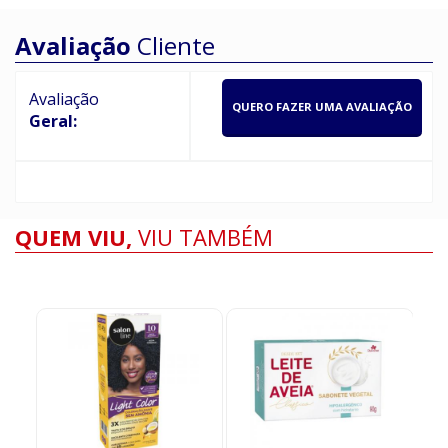
Avaliação
Cliente
Avaliação
QUERO FAZER UMA AVALIAÇÃO
Geral:
QUEM VIU,
VIU TAMBÉM