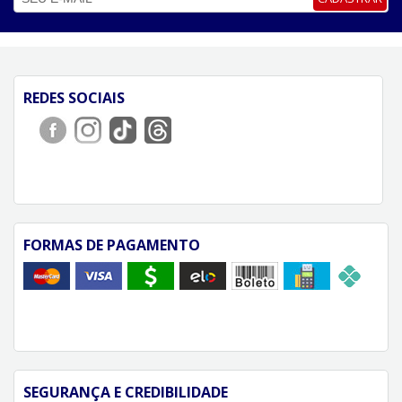
REDES SOCIAIS
FORMAS DE PAGAMENTO
SEGURANÇA E CREDIBILIDADE