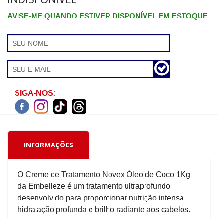
AVISE-ME QUANDO ESTIVER DISPONÍVEL EM ESTOQUE
SIGA-NOS:
INFORMAÇÕES
O Creme de Tratamento Novex Óleo de Coco 1Kg
da Embelleze é um tratamento ultraprofundo
desenvolvido para proporcionar nutrição intensa,
hidratação profunda e brilho radiante aos cabelos.