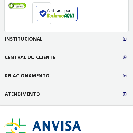
Verificada por
FORMAS DE
INSTITUCIONAL
PAGAMENTO
CENTRAL DO CLIENTE
RELACIONAMENTO
ATENDIMENTO