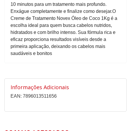
10 minutos para um tratamento mais profundo.​
Enxágue completamente e finalize como desejar.​ O
Creme de Tratamento Novex Óleo de Coco 1Kg é a
escolha ideal para quem busca cabelos nutridos,
hidratados e com brilho intenso. Sua fórmula rica e
eficaz proporciona resultados visíveis desde a
primeira aplicação, deixando os cabelos mais
saudáveis e bonitos
Informações Adicionais
EAN: 7896013511656