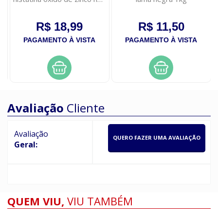
quimica 60g
R$ 18,99
R$ 11,50
PAGAMENTO À VISTA
PAGAMENTO À VISTA
Avaliação
Cliente
Avaliação
QUERO FAZER UMA AVALIAÇÃO
Geral:
QUEM VIU,
VIU TAMBÉM