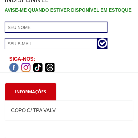
AVISE-ME QUANDO ESTIVER DISPONÍVEL EM ESTOQUE
SIGA-NOS:
INFORMAÇÕES
COPO C/ TPA VALV