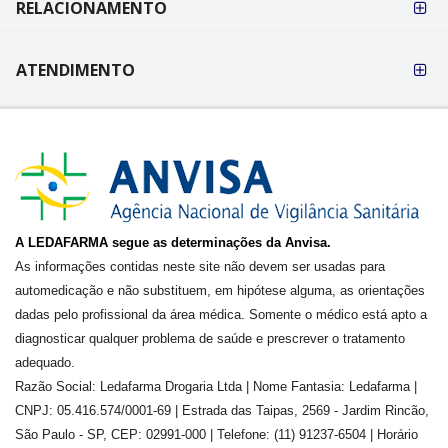
RELACIONAMENTO
ATENDIMENTO
A LEDAFARMA segue as determinações da Anvisa.
As informações contidas neste site não devem ser usadas para
automedicação e não substituem, em hipótese alguma, as orientações
dadas pelo profissional da área médica. Somente o médico está apto a
diagnosticar qualquer problema de saúde e prescrever o tratamento
adequado.
Razão Social: Ledafarma Drogaria Ltda | Nome Fantasia: Ledafarma |
CNPJ: 05.416.574/0001-69 | Estrada das Taipas, 2569 - Jardim Rincão,
São Paulo - SP, CEP: 02991-000 | Telefone: (11) 91237-6504 | Horário