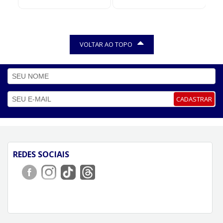
VOLTAR AO TOPO
CADASTRAR
REDES SOCIAIS