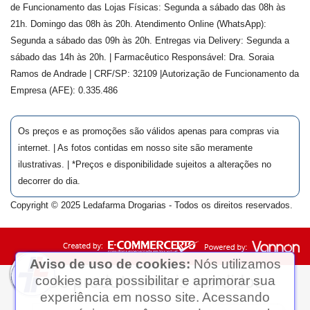
de Funcionamento das Lojas Físicas: Segunda a sábado das 08h às
21h. Domingo das 08h às 20h. Atendimento Online (WhatsApp):
Segunda a sábado das 09h às 20h. Entregas via Delivery: Segunda a
sábado das 14h às 20h. | Farmacêutico Responsável: Dra.
Soraia
Ramos de Andrade
| CRF/SP:
32109
|Autorização de Funcionamento da
Empresa (AFE):
0.335.486
Os preços e as promoções são válidos apenas para compras via
internet. | As fotos contidas em nosso site são meramente
ilustrativas. | *Preços e disponibilidade sujeitos a alterações no
decorrer do dia.
Copyright © 2025 Ledafarma Drogarias - Todos os direitos reservados.
Aviso de uso de cookies:
Nós utilizamos
cookies para possibilitar e aprimorar sua
experiência em nosso site. Acessando