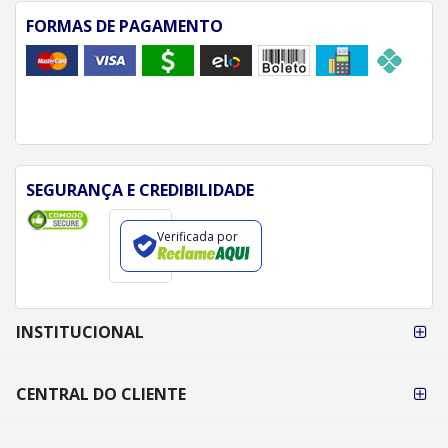
FORMAS DE PAGAMENTO
SEGURANÇA E CREDIBILIDADE
Verificada por
FORMAS DE
INSTITUCIONAL
PAGAMENTO
CENTRAL DO CLIENTE