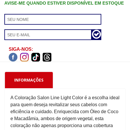
AVISE-ME QUANDO ESTIVER DISPONÍVEL EM ESTOQUE
SIGA-NOS:
INFORMAÇÕES
A Coloração Salon Line Light Color é a escolha ideal
para quem deseja revitalizar seus cabelos com
eficiência e cuidado. Enriquecida com Óleo de Coco
e Macadâmia, ambos de origem vegetal, esta
coloração não apenas proporciona uma cobertura