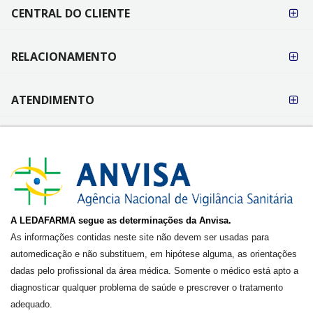
CENTRAL DO CLIENTE
RELACIONAMENTO
ATENDIMENTO
A LEDAFARMA segue as determinações da Anvisa.
As informações contidas neste site não devem ser usadas para
automedicação e não substituem, em hipótese alguma, as orientações
dadas pelo profissional da área médica. Somente o médico está apto a
diagnosticar qualquer problema de saúde e prescrever o tratamento
adequado.