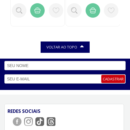
VOLTAR AO TOPO
CADASTRAR
REDES SOCIAIS