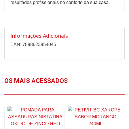
resultados profissionais no conforto da sua casa.
Informações Adicionais
EAN: 7898623954045
OS MAIS
ACESSADOS