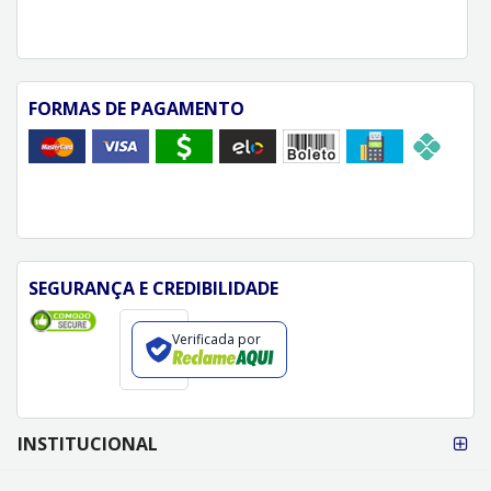
FORMAS DE PAGAMENTO
SEGURANÇA E CREDIBILIDADE
Verificada por
FORMAS DE
INSTITUCIONAL
PAGAMENTO