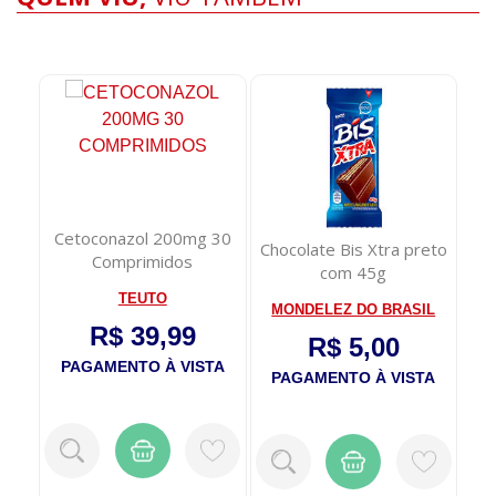
Cetoconazol 200mg 30
Chocolate Bis Xtra preto
Comprimidos
com 45g
TEUTO
MONDELEZ DO BRASIL
R$ 39,99
R$ 5,00
PAGAMENTO À VISTA
PAGAMENTO À VISTA