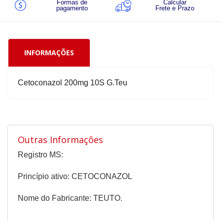
Formas de
Calcular
pagamento
Frete e Prazo
INFORMAÇÕES
Cetoconazol 200mg 10S G.Teu
Outras Informações
Registro MS:
Princípio ativo: CETOCONAZOL
Nome do Fabricante: TEUTO.