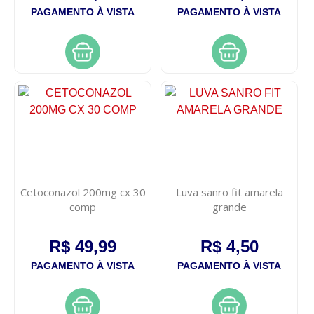
PAGAMENTO À VISTA
PAGAMENTO À VISTA
Cetoconazol 200mg cx 30
Luva sanro fit amarela
comp
grande
R$ 49,99
R$ 4,50
PAGAMENTO À VISTA
PAGAMENTO À VISTA