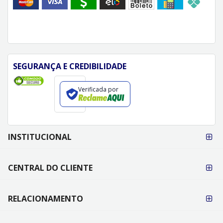
FORMAS DE PAGAMENTO
SEGURANÇA E CREDIBILIDADE
Verificada por
FORMAS DE
INSTITUCIONAL
PAGAMENTO