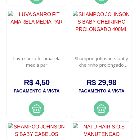
Luva sanro fit amarela
Shampoo johnson s baby
media par
cheirinho prolongado
400ml
R$ 4,50
R$ 29,98
PAGAMENTO À VISTA
PAGAMENTO À VISTA