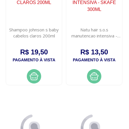
Shampoo johnson s baby
Natu hair s.o.s
cabelos claros 200ml
manutencao intensiva -
skafe 300ml
R$ 19,50
R$ 13,50
PAGAMENTO À VISTA
PAGAMENTO À VISTA