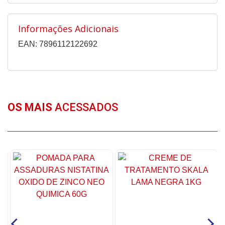
Informações Adicionais
EAN: 7896112122692
OS MAIS
ACESSADOS