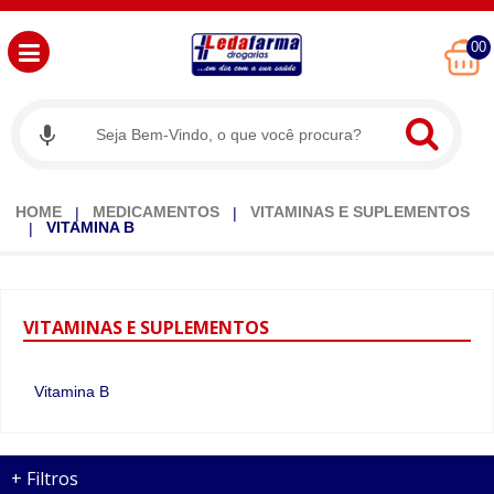
00
HOME
MEDICAMENTOS
VITAMINAS E SUPLEMENTOS
VITAMINA B
VITAMINAS
E SUPLEMENTOS
Vitamina B
+
Filtros