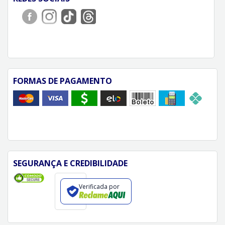
FORMAS DE PAGAMENTO
SEGURANÇA E CREDIBILIDADE
Verificada por