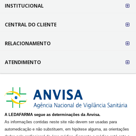
FORMAS DE
INSTITUCIONAL
PAGAMENTO
CENTRAL DO CLIENTE
RELACIONAMENTO
ATENDIMENTO
A LEDAFARMA segue as determinações da Anvisa.
As informações contidas neste site não devem ser usadas para
automedicação e não substituem, em hipótese alguma, as orientações