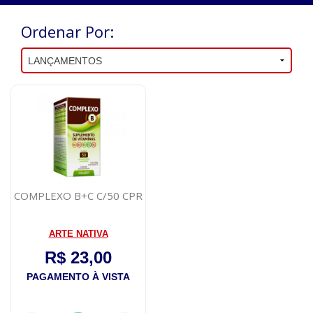
Ordenar Por:
COMPLEXO B+C C/50 CPR
ARTE NATIVA
R$ 23,00
PAGAMENTO À VISTA