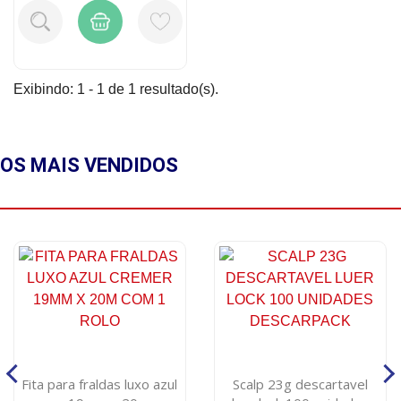
Exibindo: 1 - 1 de 1 resultado(s).
OS MAIS
VENDIDOS
Fita para fraldas luxo azul
Scalp 23g descartavel