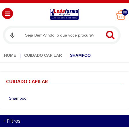
00
HOME
CUIDADO CAPILAR
SHAMPOO
CUIDADO
CAPILAR
Shampoo
+
Filtros