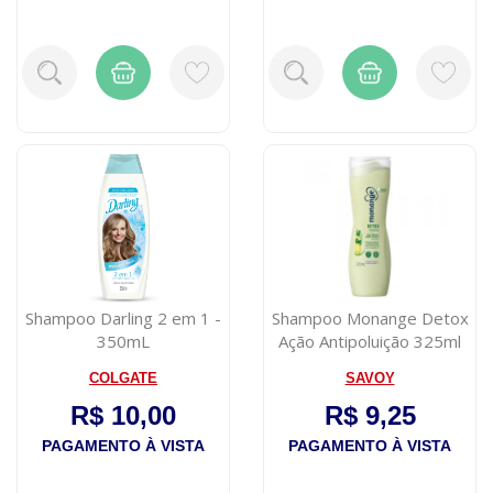
Shampoo Darling 2 em 1 -
Shampoo Monange Detox
350mL
Ação Antipoluição 325ml
COLGATE
SAVOY
R$ 10,00
R$ 9,25
PAGAMENTO À VISTA
PAGAMENTO À VISTA