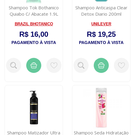
Shampoo Tok Bothanico
Shampoo Anticaspa Clear
Quiabo C/ Abacate 1.9L
Detox Diario 200ml
BRAZIL BHOTANICO
UNILEVER
R$ 16,00
R$ 19,25
PAGAMENTO À VISTA
PAGAMENTO À VISTA
Shampoo Matizador Ultra
Shampoo Seda Hidratação