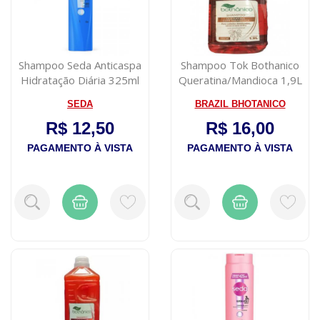
Shampoo Seda Anticaspa
Shampoo Tok Bothanico
Hidratação Diária 325ml
Queratina/Mandioca 1,9L
SEDA
BRAZIL BHOTANICO
R$ 12,50
R$ 16,00
PAGAMENTO À VISTA
PAGAMENTO À VISTA