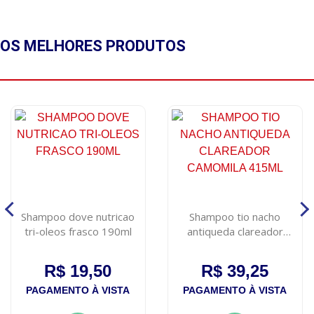
OS MELHORES
PRODUTOS
Shampoo dove nutricao
Shampoo tio nacho
tri-oleos frasco 190ml
antiqueda clareador
camomila 415ml
R$ 19,50
R$ 39,25
PAGAMENTO À VISTA
PAGAMENTO À VISTA