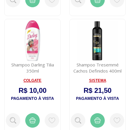
Shampoo Darling Tilia
Shampoo Tresemmé
350ml
Cachos Definidos 400ml
COLGATE
SISTEMA
R$ 10,00
R$ 21,50
PAGAMENTO À VISTA
PAGAMENTO À VISTA