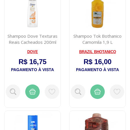
Shampoo Dove Texturas
Shampoo Tok Bothanico
Reais Cacheados 200ml
Camomila 1,9 L
DOVE
BRAZIL BHOTANICO
R$ 16,75
R$ 16,00
PAGAMENTO À VISTA
PAGAMENTO À VISTA