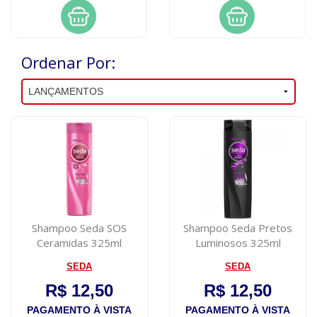
Ordenar Por:
Shampoo Seda SOS
Shampoo Seda Pretos
Ceramidas 325ml
Luminosos 325ml
SEDA
SEDA
R$ 12,50
R$ 12,50
PAGAMENTO À VISTA
PAGAMENTO À VISTA