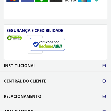
SEGURANÇA E CREDIBILIDADE
Verificada por
FORMAS DE
INSTITUCIONAL
PAGAMENTO
CENTRAL DO CLIENTE
RELACIONAMENTO