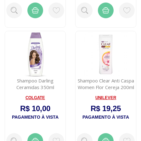
Shampoo Darling
Shampoo Clear Anti Caspa
Ceramidas 350ml
Women Flor Cereja 200ml
COLGATE
UNILEVER
R$ 10,00
R$ 19,25
PAGAMENTO À VISTA
PAGAMENTO À VISTA