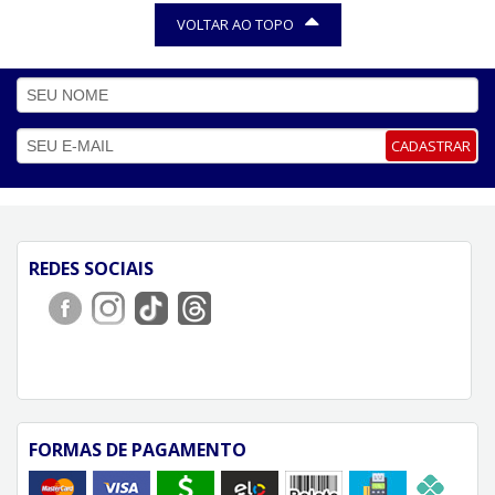
VOLTAR AO TOPO
CADASTRAR
REDES SOCIAIS
FORMAS DE PAGAMENTO