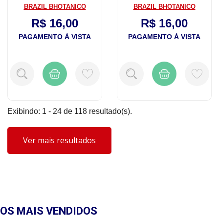
BRAZIL BHOTANICO
BRAZIL BHOTANICO
R$ 16,00
R$ 16,00
PAGAMENTO À VISTA
PAGAMENTO À VISTA
Exibindo: 1 - 24 de 118 resultado(s).
Ver mais resultados
OS MAIS
VENDIDOS