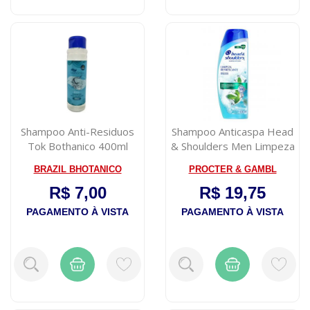
Shampoo Anti-Residuos
Shampoo Anticaspa Head
Tok Bothanico 400ml
& Shoulders Men Limpeza
Eficaz 2...
BRAZIL BHOTANICO
PROCTER & GAMBL
R$ 7,00
R$ 19,75
PAGAMENTO À VISTA
PAGAMENTO À VISTA