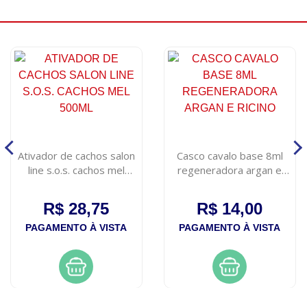
Ativador de cachos salon
Casco cavalo base 8ml
line s.o.s. cachos mel
regeneradora argan e
500ml
ricino
R$ 28,75
R$ 14,00
PAGAMENTO À VISTA
PAGAMENTO À VISTA