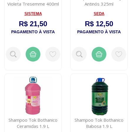
Violeta Tresemme 400ml
Antinós 325ml
SISTEMA
SEDA
R$ 21,50
R$ 12,50
PAGAMENTO À VISTA
PAGAMENTO À VISTA
Shampoo Tok Bothanico
Shampoo Tok Bothanico
Ceramidas 1.9 L
Babosa 1.9 L