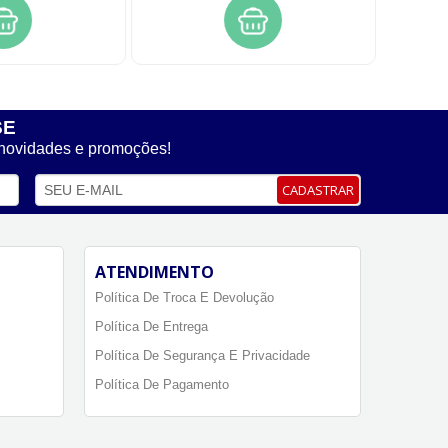
SE
 novidades e promoções!
CADASTRAR
ATENDIMENTO
Política De Troca E Devolução
Política De Entrega
Política De Segurança E Privacidade
Política De Pagamento