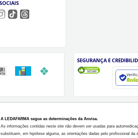
SOCIAIS
SEGURANÇA E CREDIBILI
Verifi
A LEDAFARMA segue as determinações da Anvisa.
As informações contidas neste site não devem ser usadas para automedica
substituem, em hipótese alguma, as orientações dadas pelo profissional da 