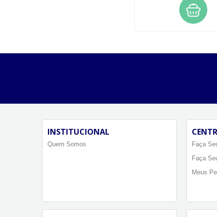
INSTITUCIONAL
CENTR
Quem Somos
Faça Seu
Faça Se
Meus Pe