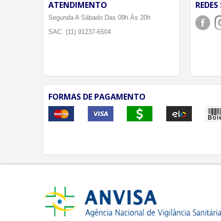
ATENDIMENTO
REDES 
Segunda A Sábado Das 09h Às 20h
SAC. (11) 91237-6504
FORMAS DE PAGAMENTO