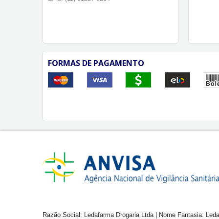
FORMAS DE PAGAMENTO
Razão Social: Ledafarma Drogaria Ltda | Nome Fantasia: Leda