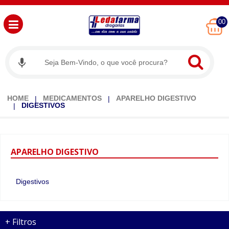
00
HOME
MEDICAMENTOS
APARELHO DIGESTIVO
DIGESTIVOS
APARELHO
DIGESTIVO
Digestivos
+
Filtros