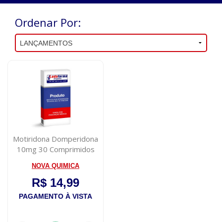
Ordenar Por:
Motiridona Domperidona
10mg 30 Comprimidos
NOVA QUIMICA
R$ 14,99
PAGAMENTO À VISTA