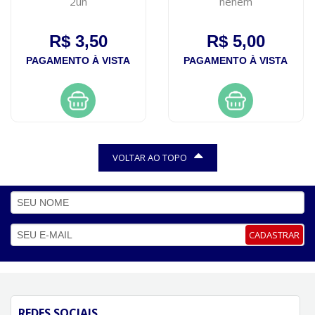
2un
nenem
R$ 3,50
R$ 5,00
PAGAMENTO À VISTA
PAGAMENTO À VISTA
VOLTAR AO TOPO
CADASTRAR
REDES SOCIAIS