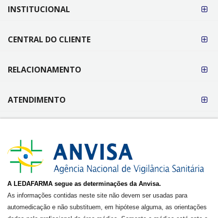
FORMAS DE
INSTITUCIONAL
PAGAMENTO
CENTRAL DO CLIENTE
RELACIONAMENTO
ATENDIMENTO
A LEDAFARMA segue as determinações da Anvisa.
As informações contidas neste site não devem ser usadas para
automedicação e não substituem, em hipótese alguma, as orientações