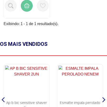
Exibindo: 1 - 1 de 1 resultado(s).
OS MAIS
VENDIDOS
Ap b bic sensitive shaver
Esmalte impala perolado