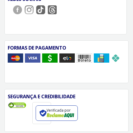
FORMAS DE PAGAMENTO
SEGURANÇA E CREDIBILIDADE
Verificada por