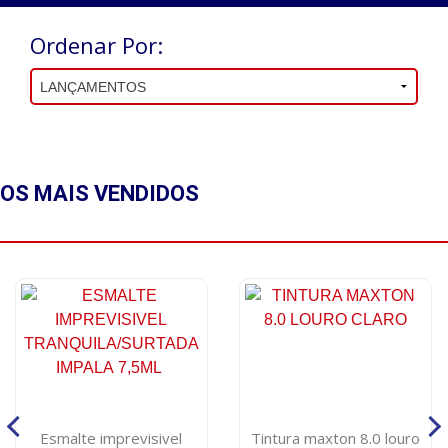
Ordenar Por:
OS MAIS
VENDIDOS
Esmalte imprevisivel
Tintura maxton 8.0 louro