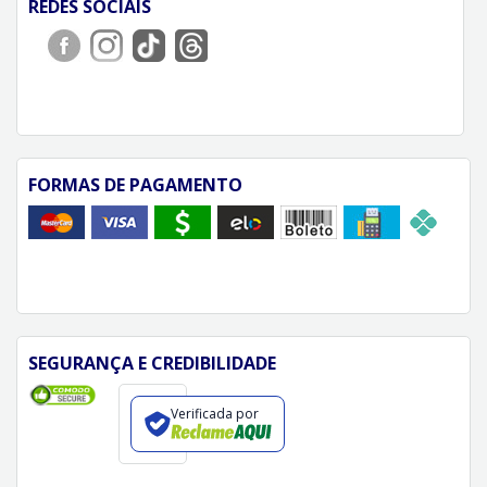
REDES SOCIAIS
FORMAS DE PAGAMENTO
SEGURANÇA E CREDIBILIDADE
Verificada por