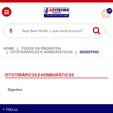
00
HOME
TODOS OS PRODUTOS
FITOTERÁPICOS E HOMEOPÁTICOS
DIGESTIVO
FITOTERÁPICOS
E HOMEOPÁTICOS
Digestivo
+
Filtros