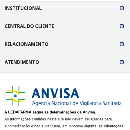
FORMAS DE
INSTITUCIONAL
PAGAMENTO
CENTRAL DO CLIENTE
RELACIONAMENTO
ATENDIMENTO
A LEDAFARMA segue as determinações da Anvisa.
As informações contidas neste site não devem ser usadas para
automedicação e não substituem, em hipótese alguma, as orientações