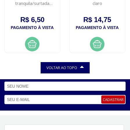
tranquila/surtada
claro
impala 7,5ml
R$ 6,50
R$ 14,75
PAGAMENTO À VISTA
PAGAMENTO À VISTA
VOLTAR AO TOPO
CADASTRAR