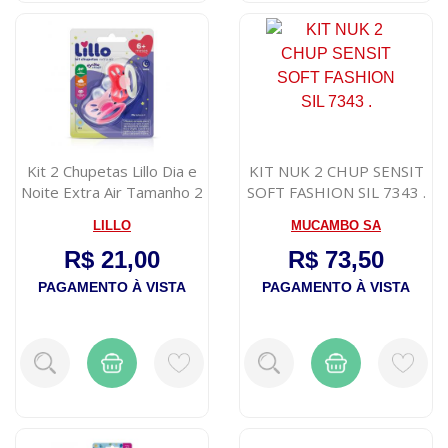
Kit 2 Chupetas Lillo Dia e
KIT NUK 2 CHUP SENSIT
Noite Extra Air Tamanho 2
SOFT FASHION SIL 7343 .
An...
LILLO
MUCAMBO SA
R$ 21,00
R$ 73,50
PAGAMENTO À VISTA
PAGAMENTO À VISTA