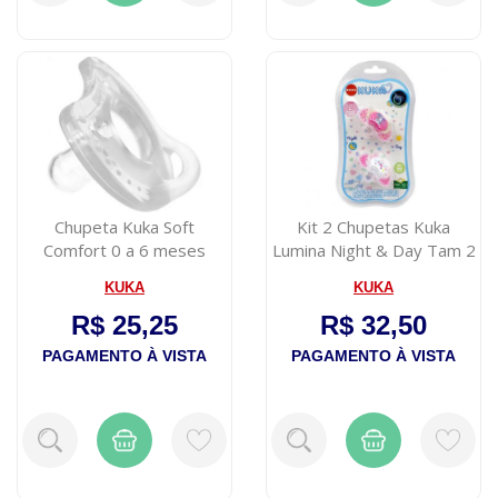
Chupeta Kuka Soft
Kit 2 Chupetas Kuka
Comfort 0 a 6 meses
Lumina Night & Day Tam 2
Transparente com ...
Rosa
KUKA
KUKA
R$ 25,25
R$ 32,50
PAGAMENTO À VISTA
PAGAMENTO À VISTA