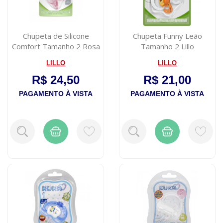
Chupeta de Silicone
Chupeta Funny Leão
Comfort Tamanho 2 Rosa
Tamanho 2 Lillo
Lillo
LILLO
LILLO
R$ 24,50
R$ 21,00
PAGAMENTO À VISTA
PAGAMENTO À VISTA