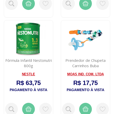
Fórmula Infantil Nestonutri
Prendedor de Chupeta
800g
Carrinhos Buba
NESTLE
MOAS IND. COM. LTDA
R$ 63,75
R$ 17,75
PAGAMENTO À VISTA
PAGAMENTO À VISTA