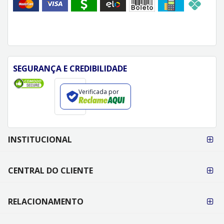
SEGURANÇA E CREDIBILIDADE
Verificada por
FORMAS DE
INSTITUCIONAL
PAGAMENTO
CENTRAL DO CLIENTE
RELACIONAMENTO