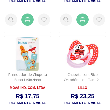
PAGAMENTO À VISTA
PAGAMENTO À VISTA
Prendedor de Chupeta
Chupeta com Bico
Buba Leãozinho
Ortodôntico - Tam 2 -
Disney - Minnie ...
MOAS IND. COM. LTDA
LILLO
R$ 17,75
R$ 23,25
PAGAMENTO À VISTA
PAGAMENTO À VISTA