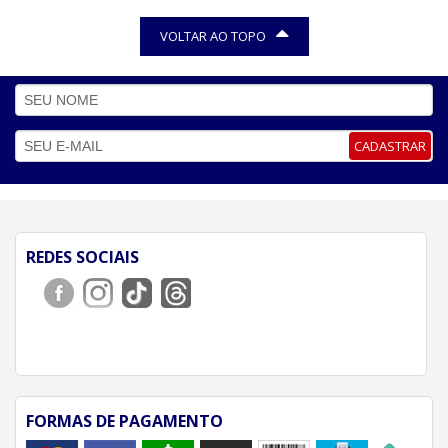
VOLTAR AO TOPO
CADASTRAR
REDES SOCIAIS
FORMAS DE PAGAMENTO