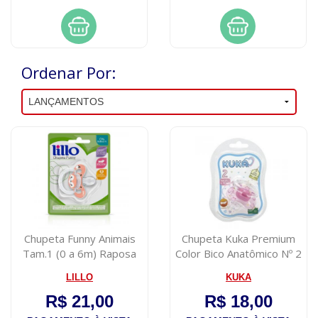
Ordenar Por:
Chupeta Funny Animais
Chupeta Kuka Premium
Tam.1 (0 a 6m) Raposa
Color Bico Anatômico Nº 2
Lillo
Rosa
LILLO
KUKA
R$ 21,00
R$ 18,00