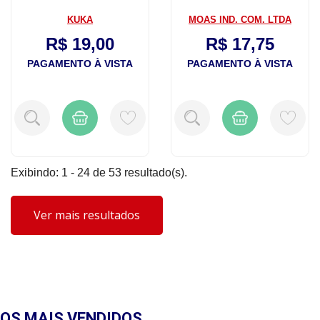
KUKA
MOAS IND. COM. LTDA
R$ 19,00
R$ 17,75
PAGAMENTO À VISTA
PAGAMENTO À VISTA
Exibindo: 1 - 24 de 53 resultado(s).
Ver mais resultados
OS MAIS
VENDIDOS