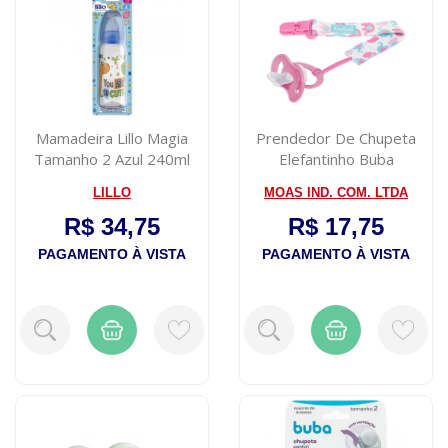
Mamadeira Lillo Magia
Prendedor De Chupeta
Tamanho 2 Azul 240ml
Elefantinho Buba
LILLO
MOAS IND. COM. LTDA
R$ 34,75
R$ 17,75
PAGAMENTO À VISTA
PAGAMENTO À VISTA