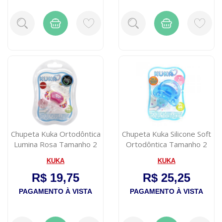
Chupeta Kuka Ortodôntica
Chupeta Kuka Silicone Soft
Lumina Rosa Tamanho 2
Ortodôntica Tamanho 2
+6 Mes...
KUKA
KUKA
R$ 19,75
R$ 25,25
PAGAMENTO À VISTA
PAGAMENTO À VISTA