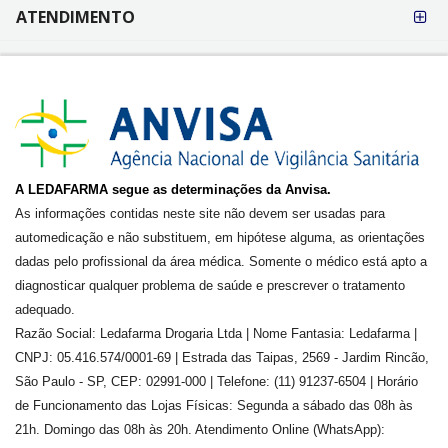
ATENDIMENTO
A LEDAFARMA segue as determinações da Anvisa.
As informações contidas neste site não devem ser usadas para
automedicação e não substituem, em hipótese alguma, as orientações
dadas pelo profissional da área médica. Somente o médico está apto a
diagnosticar qualquer problema de saúde e prescrever o tratamento
adequado.
Razão Social: Ledafarma Drogaria Ltda | Nome Fantasia: Ledafarma |
CNPJ: 05.416.574/0001-69 | Estrada das Taipas, 2569 - Jardim Rincão,
São Paulo - SP, CEP: 02991-000 | Telefone: (11) 91237-6504 | Horário
de Funcionamento das Lojas Físicas: Segunda a sábado das 08h às
21h. Domingo das 08h às 20h. Atendimento Online (WhatsApp):