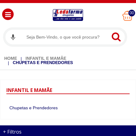
00
HOME
INFANTIL E MAMÃE
CHUPETAS E PRENDEDORES
INFANTIL
E MAMÃE
Chupetas e Prendedores
+
Filtros