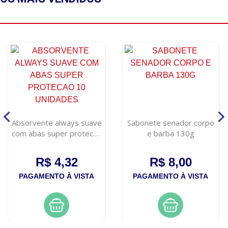
Absorvente always suave
Sabonete senador corpo
com abas super protecao
e barba 130g
10 unidades
R$ 4,32
R$ 8,00
PAGAMENTO À VISTA
PAGAMENTO À VISTA