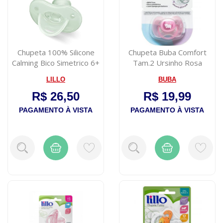
Chupeta 100% Silicone
Chupeta Buba Comfort
Calming Bico Simetrico 6+
Tam.2 Ursinho Rosa
Meses L...
LILLO
BUBA
R$ 26,50
R$ 19,99
PAGAMENTO À VISTA
PAGAMENTO À VISTA