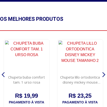
OS MELHORES
PRODUTOS
Chupeta buba comfort
Chupeta lillo ortodontica
tam. 1 urso rosa
disney mickey mouse
tamanho 2
R$ 19,99
R$ 23,25
PAGAMENTO À VISTA
PAGAMENTO À VISTA