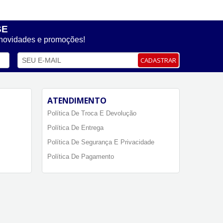
SE
 novidades e promoções!
CADASTRAR
ATENDIMENTO
Política De Troca E Devolução
Política De Entrega
Política De Segurança E Privacidade
Política De Pagamento