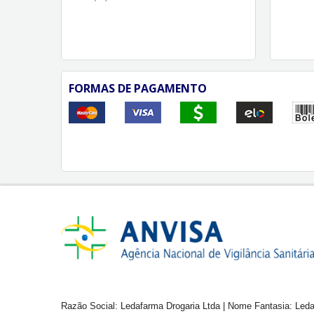
FORMAS DE PAGAMENTO
Razão Social: Ledafarma Drogaria Ltda | Nome Fantasia: Leda