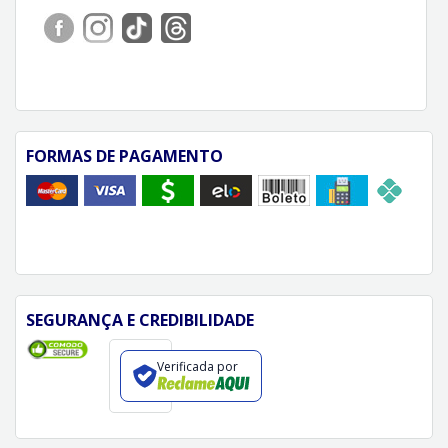
FORMAS DE PAGAMENTO
SEGURANÇA E CREDIBILIDADE
Verificada por