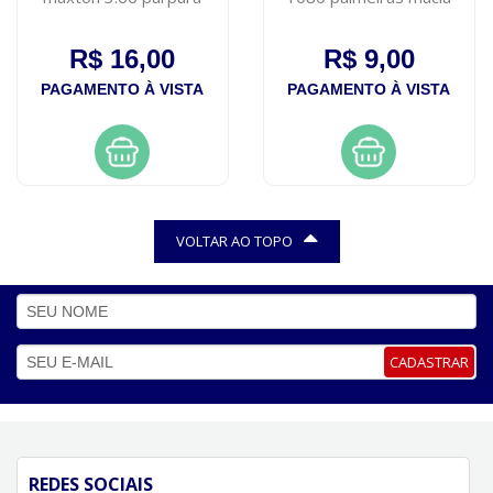
R$ 16,00
R$ 9,00
PAGAMENTO À VISTA
PAGAMENTO À VISTA
VOLTAR AO TOPO
CADASTRAR
REDES SOCIAIS