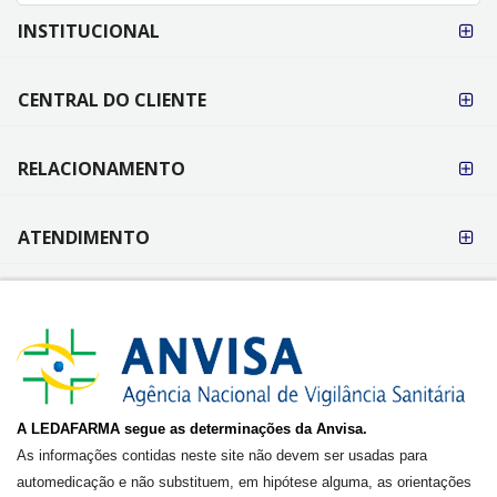
FORMAS DE
INSTITUCIONAL
PAGAMENTO
CENTRAL DO CLIENTE
RELACIONAMENTO
ATENDIMENTO
A LEDAFARMA segue as determinações da Anvisa.
As informações contidas neste site não devem ser usadas para
automedicação e não substituem, em hipótese alguma, as orientações