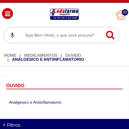
00
HOME
MEDICAMENTOS
OUVIDO
ANALGESICO E ANTIINFLAMATORIO
OUVIDO
Analgesico e Antiinflamatorio
+
Filtros