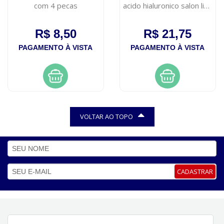
com 4 pecas
acido hialuronico salon line
240ml
R$ 8,50
R$ 21,75
PAGAMENTO À VISTA
PAGAMENTO À VISTA
VOLTAR AO TOPO
CADASTRAR