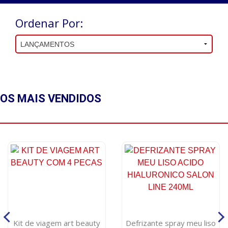
Ordenar Por:
OS MAIS
VENDIDOS
Kit de viagem art beauty
Defrizante spray meu liso