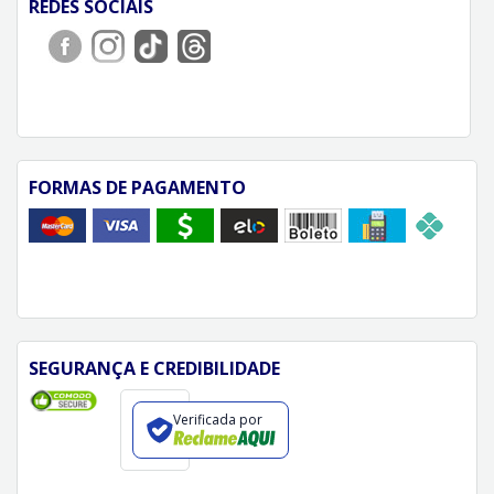
REDES SOCIAIS
FORMAS DE PAGAMENTO
SEGURANÇA E CREDIBILIDADE
Verificada por