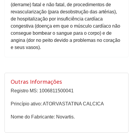
(derrame) fatal e não fatal, de procedimentos de
revascularização (para desobstrução das artérias),
de hospitalização por insuficiência cardíaca
congestiva (doença em que o músculo cardíaco não
consegue bombear o sangue para o corpo) e de
angina (dor no peito devido a problemas no coração
e seus vasos).
Outras Informações
Registro MS: 1006811500041
Princípio ativo: ATORVASTATINA CALCICA
Nome do Fabricante: Novartis.