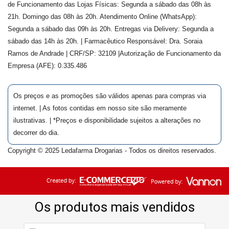
de Funcionamento das Lojas Físicas: Segunda a sábado das 08h às
21h. Domingo das 08h às 20h. Atendimento Online (WhatsApp):
Segunda a sábado das 09h às 20h. Entregas via Delivery: Segunda a
sábado das 14h às 20h. | Farmacêutico Responsável: Dra.
Soraia
Ramos de Andrade
| CRF/SP:
32109
|Autorização de Funcionamento da
Empresa (AFE):
0.335.486
Os preços e as promoções são válidos apenas para compras via
internet. | As fotos contidas em nosso site são meramente
ilustrativas. | *Preços e disponibilidade sujeitos a alterações no
decorrer do dia.
Copyright © 2025 Ledafarma Drogarias - Todos os direitos reservados.