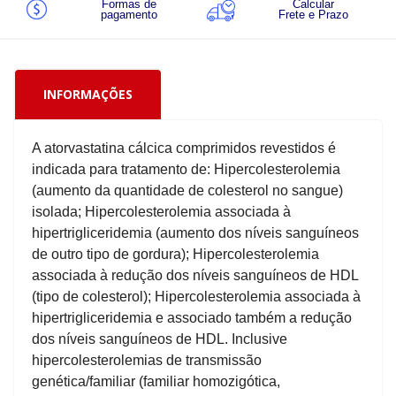
Formas de
Calcular
pagamento
Frete e Prazo
INFORMAÇÕES
A atorvastatina cálcica comprimidos revestidos é
indicada para tratamento de: Hipercolesterolemia
(aumento da quantidade de colesterol no sangue)
isolada; Hipercolesterolemia associada à
hipertrigliceridemia (aumento dos níveis sanguíneos
de outro tipo de gordura); Hipercolesterolemia
associada à redução dos níveis sanguíneos de HDL
(tipo de colesterol); Hipercolesterolemia associada à
hipertrigliceridemia e associado também a redução
dos níveis sanguíneos de HDL. Inclusive
hipercolesterolemias de transmissão
genética/familiar (familiar homozigótica,