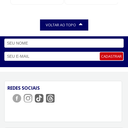
VOLTAR AO TOPO
CADASTRAR
REDES SOCIAIS