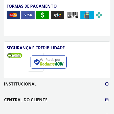
FORMAS DE PAGAMENTO
SEGURANÇA E CREDIBILIDADE
Verificada por
FORMAS DE
INSTITUCIONAL
PAGAMENTO
CENTRAL DO CLIENTE