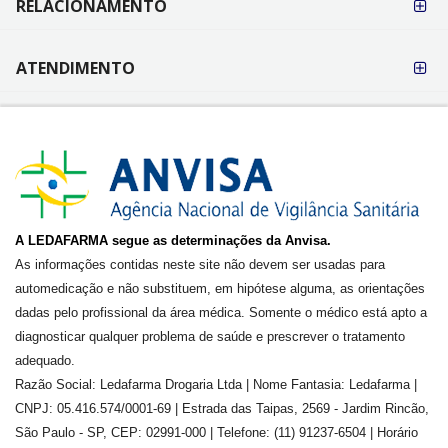
RELACIONAMENTO
ATENDIMENTO
A LEDAFARMA segue as determinações da Anvisa.
As informações contidas neste site não devem ser usadas para
automedicação e não substituem, em hipótese alguma, as orientações
dadas pelo profissional da área médica. Somente o médico está apto a
diagnosticar qualquer problema de saúde e prescrever o tratamento
adequado.
Razão Social: Ledafarma Drogaria Ltda | Nome Fantasia: Ledafarma |
CNPJ: 05.416.574/0001-69 | Estrada das Taipas, 2569 - Jardim Rincão,
São Paulo - SP, CEP: 02991-000 | Telefone: (11) 91237-6504 | Horário