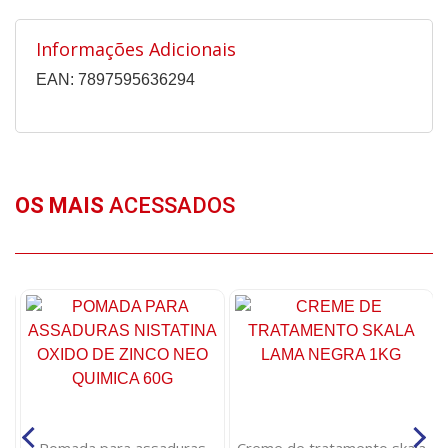
Informações Adicionais
EAN: 7897595636294
OS MAIS
ACESSADOS