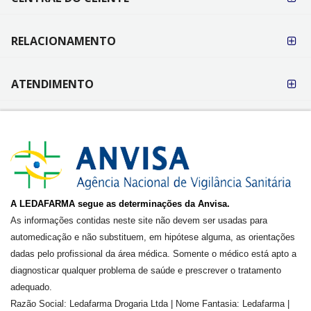
RELACIONAMENTO
ATENDIMENTO
A LEDAFARMA segue as determinações da Anvisa.
As informações contidas neste site não devem ser usadas para
automedicação e não substituem, em hipótese alguma, as orientações
dadas pelo profissional da área médica. Somente o médico está apto a
diagnosticar qualquer problema de saúde e prescrever o tratamento
adequado.
Razão Social: Ledafarma Drogaria Ltda | Nome Fantasia: Ledafarma |