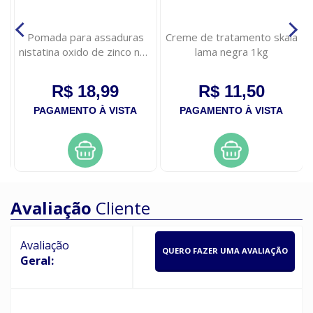
Pomada para assaduras
Creme de tratamento skala
nistatina oxido de zinco neo
lama negra 1kg
quimica 60g
R$ 18,99
R$ 11,50
PAGAMENTO À VISTA
PAGAMENTO À VISTA
Avaliação
Cliente
Avaliação
QUERO FAZER UMA AVALIAÇÃO
Geral: