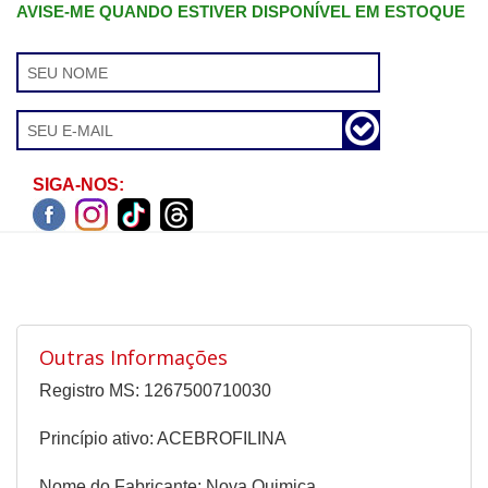
AVISE-ME QUANDO ESTIVER DISPONÍVEL EM ESTOQUE
SIGA-NOS:
Outras Informações
Registro MS: 1267500710030
Princípio ativo: ACEBROFILINA
Nome do Fabricante: Nova Quimica.