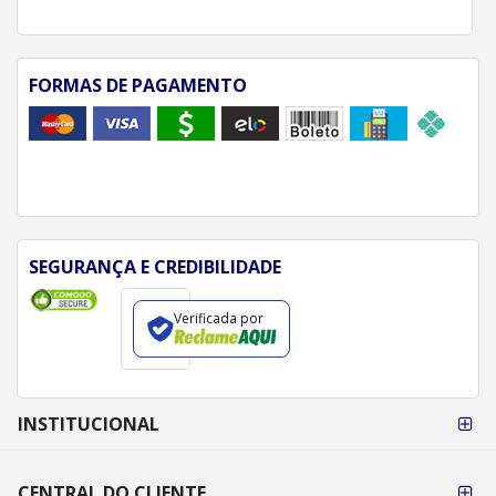
FORMAS DE PAGAMENTO
SEGURANÇA E CREDIBILIDADE
Verificada por
FORMAS DE
INSTITUCIONAL
PAGAMENTO
CENTRAL DO CLIENTE