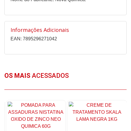
Informações Adicionais
EAN: 7895296271042
OS MAIS
ACESSADOS