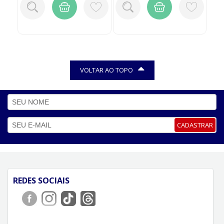
VOLTAR AO TOPO
CADASTRAR
REDES SOCIAIS