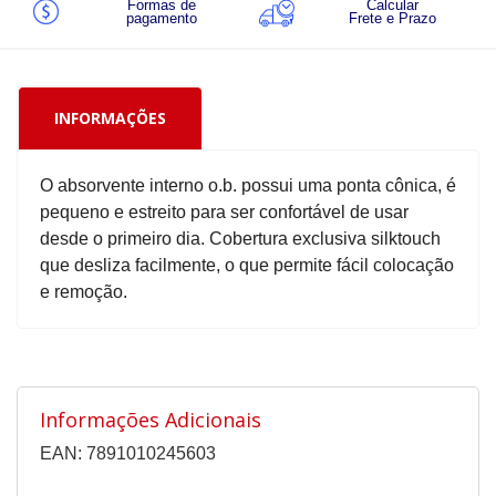
Formas de
Calcular
pagamento
Frete e Prazo
INFORMAÇÕES
O absorvente interno o.b. possui uma ponta cônica, é
pequeno e estreito para ser confortável de usar
desde o primeiro dia. Cobertura exclusiva silktouch
que desliza facilmente, o que permite fácil colocação
e remoção.
Informações Adicionais
EAN: 7891010245603