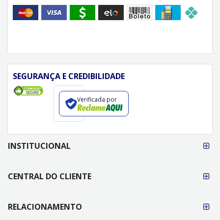
SEGURANÇA E CREDIBILIDADE
Verificada por
FORMAS DE
INSTITUCIONAL
PAGAMENTO
CENTRAL DO CLIENTE
RELACIONAMENTO