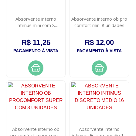
Absorvente interno
Absorvente interno ob pro
intimus mini com 8
comfort mini 8 unidades
unidades
R$ 11,25
R$ 12,00
PAGAMENTO À VISTA
PAGAMENTO À VISTA
Absorvente interno ob
Absorvente interno
procomfort super com 8
intimus discreto medio 16