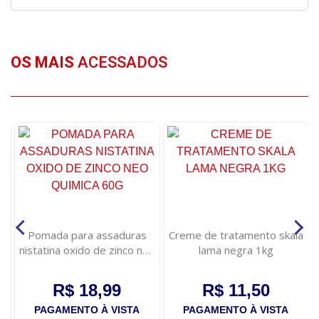
OS MAIS
ACESSADOS
Pomada para assaduras
Creme de tratamento skala
nistatina oxido de zinco neo
lama negra 1kg
quimica 60g
R$ 18,99
R$ 11,50
PAGAMENTO À VISTA
PAGAMENTO À VISTA