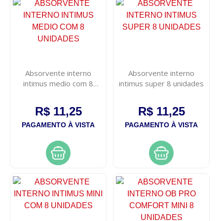
Absorvente interno
Absorvente interno
intimus medio com 8
intimus super 8 unidades
unidades
R$ 11,25
R$ 11,25
PAGAMENTO À VISTA
PAGAMENTO À VISTA