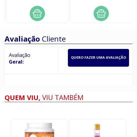
Avaliação
Cliente
Avaliação
QUERO FAZER UMA AVALIAÇÃO
Geral:
QUEM VIU,
VIU TAMBÉM