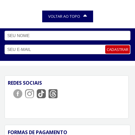
VOLTAR AO TOPO
CADASTRAR
REDES SOCIAIS
FORMAS DE PAGAMENTO