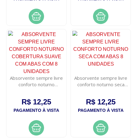
Absorvente sempre livre
Absorvente sempre livre
conforto noturno
conforto noturno seca
cobertura suave com abas
com abas 8 unidades
com 8 unidades
R$ 12,25
R$ 12,25
PAGAMENTO À VISTA
PAGAMENTO À VISTA