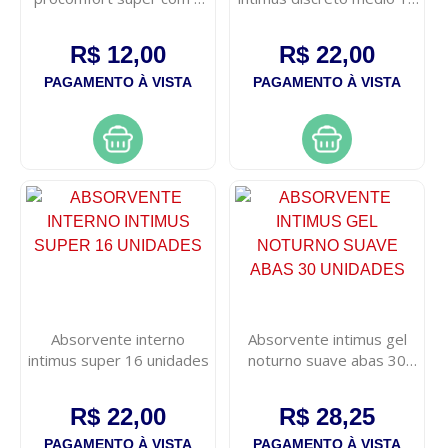
unidades
unidades
R$ 12,00
R$ 22,00
PAGAMENTO À VISTA
PAGAMENTO À VISTA
Absorvente interno
Absorvente intimus gel
intimus super 16 unidades
noturno suave abas 30
unidades
R$ 22,00
R$ 28,25
PAGAMENTO À VISTA
PAGAMENTO À VISTA