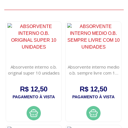
Absorvente interno o.b.
Absorvente interno medio
original super 10 unidades
o.b. sempre livre com 10
unidades
R$ 12,50
R$ 12,50
PAGAMENTO À VISTA
PAGAMENTO À VISTA